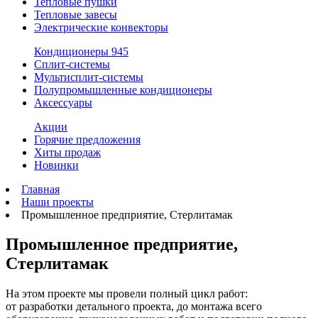
Тепловые пушки
Тепловые завесы
Электрические конвекторы
Кондиционеры
945
Сплит-системы
Мультисплит-системы
Полупромышленные кондиционеры
Аксессуары
Акции
Горячие предложения
Хиты продаж
Новинки
Главная
Наши проекты
Промышленное предприятие, Стерлитамак
Промышленное предприятие,
Стерлитамак
На этом проекте мы провели полный цикл работ:
от разработки детального проекта, до монтажа всего