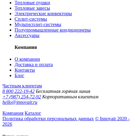
Тепловые пушки
Тепловые завесы
Электрические конвекторы
Сплит-системы
Мультисплит-системы
Полупромышленные кондиционеры
Аксессуары
Компания
О компании
Доставка и оплата
Контакты
Блог
Частным клиентам
8 800 222-19-42
Бесплатная горячая линия
+7 (987) 254-72-92
Корпоративным клиентам
hello@innovair.ru
Компания
Каталог
Политика обработки персональных данных
© Innovair 2020 -
2026