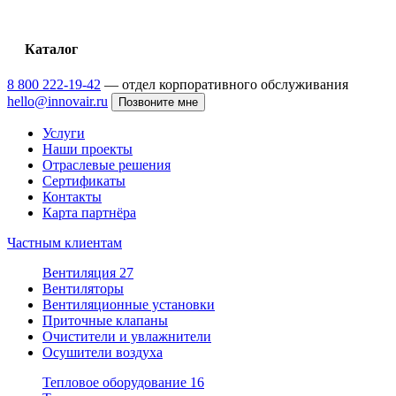
Каталог
8 800 222-19-42
— отдел корпоративного обслуживания
hello@innovair.ru
Позвоните мне
Услуги
Наши проекты
Отраслевые решения
Сертификаты
Контакты
Карта партнёра
Частным клиентам
Вентиляция
27
Вентиляторы
Вентиляционные установки
Приточные клапаны
Очистители и увлажнители
Осушители воздуха
Тепловое оборудование
16