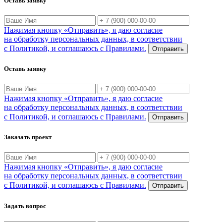
Оставь заявку
Нажимая кнопку «Отправить», я даю согласие
на обработку персональных данных, в соответствии
с Политикой, и соглашаюсь с Правилами.
Отправить
Оставь заявку
Нажимая кнопку «Отправить», я даю согласие
на обработку персональных данных, в соответствии
с Политикой, и соглашаюсь с Правилами.
Отправить
Заказать проект
Нажимая кнопку «Отправить», я даю согласие
на обработку персональных данных, в соответствии
с Политикой, и соглашаюсь с Правилами.
Отправить
Задать вопрос