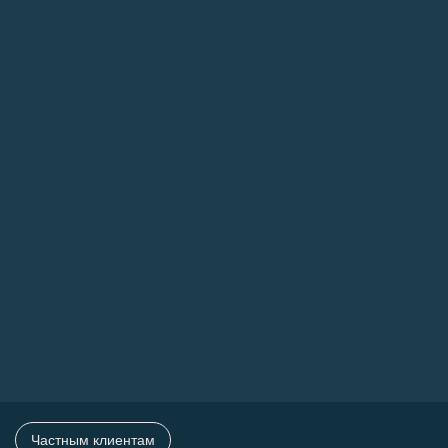
Частным клиентам