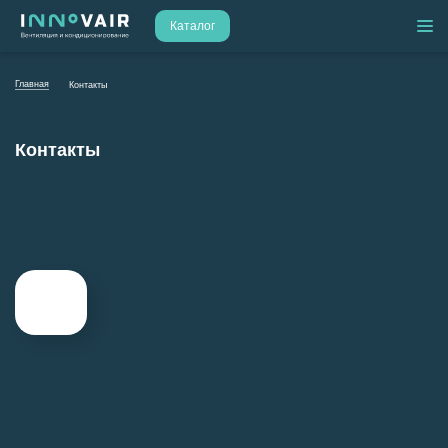
Каталог
Главная
Контакты
Контакты