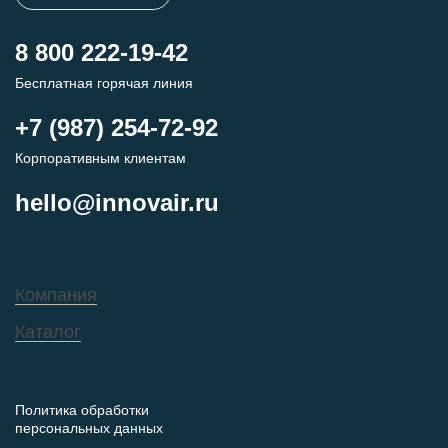
8 800 222-19-42
Бесплатная горячая линия
+7 (987) 254-72-92
Корпоративным клиентам
hello@innovair.ru
Компания
Каталог
Политика обработки
персональных данных