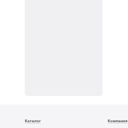
Каталог
Компания