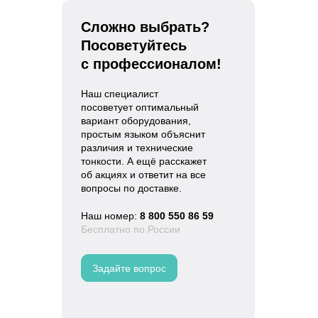
Сложно выбрать?
Посоветуйтесь
с профессионалом!
Наш специалист
посоветует оптимальный
вариант оборудования,
простым языком объяснит
различия и технические
тонкости. А ещё расскажет
об акциях и ответит на все
вопросы по доставке.
Наш номер:
8 800 550 86 59
Бесплатно по России
Задайте вопрос