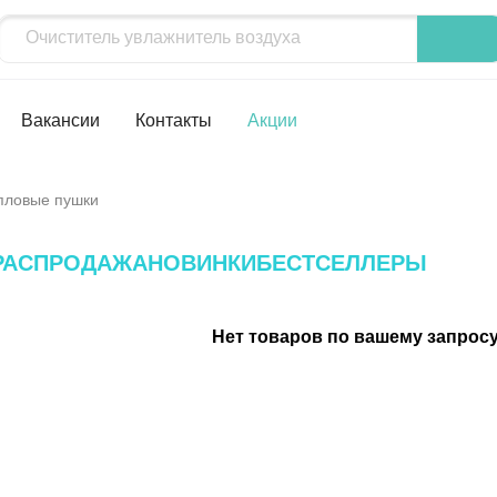
Вакансии
Контакты
Акции
пловые пушки
РАСПРОДАЖА
НОВИНКИ
БЕСТСЕЛЛЕРЫ
Нет товаров по вашему запросу