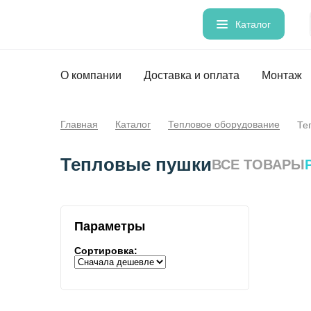
Каталог
О компании
Доставка и оплата
Монтаж
Главная
Каталог
Тепловое оборудование
Те
Тепловые пушки
ВСЕ ТОВАРЫ
Параметры
Сортировка: