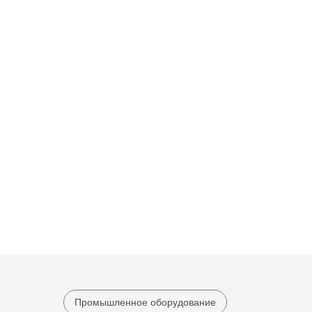
Промышленное оборудование