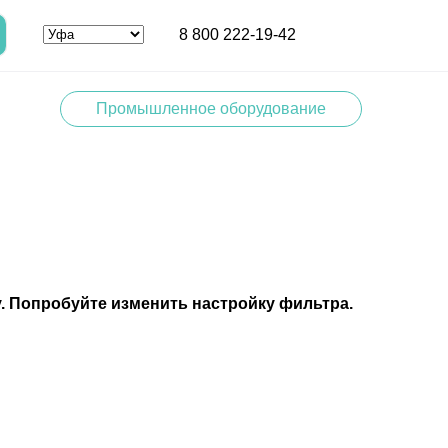
8 800 222-19-42
Промышленное оборудование
. Попробуйте изменить настройку фильтра.