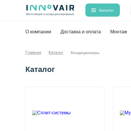
Каталог
О компании
Доставка и оплата
Монтаж
Главная
Каталог
Кондиционеры
Каталог