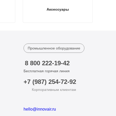
Аксессуары
Промышленное оборудование
8 800 222-19-42
Бесплатная горячая линия
+7 (987) 254-72-92
Корпоративным клиентам
hello@innovair.ru