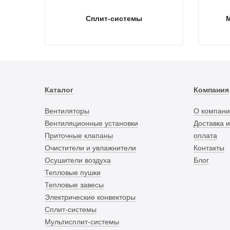
Сплит-системы
Каталог
Компания
Вентиляторы
О компани
Вентиляционные установки
Доставка и
Приточные клапаны
оплата
Очистители и увлажнители
Контакты
Осушители воздуха
Блог
Тепловые пушки
Тепловые завесы
Электрические конвекторы
Сплит-системы
Мультисплит-системы