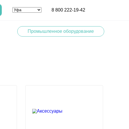
8 800 222-19-42
Промышленное оборудование