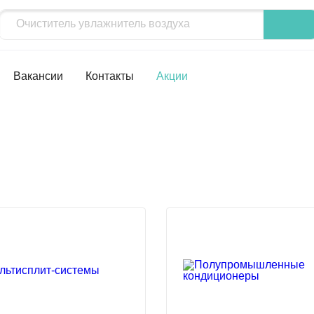
Вакансии
Контакты
Акции