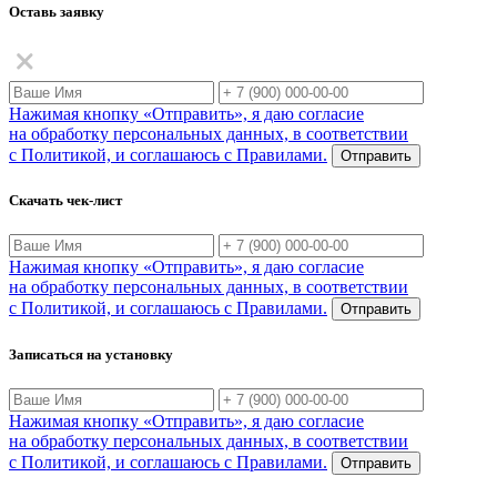
Оставь заявку
Нажимая кнопку «Отправить», я даю согласие
на обработку персональных данных, в соответствии
с Политикой, и соглашаюсь с Правилами.
Отправить
Скачать чек-лист
Нажимая кнопку «Отправить», я даю согласие
на обработку персональных данных, в соответствии
с Политикой, и соглашаюсь с Правилами.
Отправить
Записаться на установку
Нажимая кнопку «Отправить», я даю согласие
на обработку персональных данных, в соответствии
с Политикой, и соглашаюсь с Правилами.
Отправить