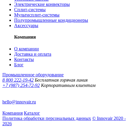
Электрические конвекторы
Сплит-системы
Мультисплит-системы
Полупромышленные кондиционеры
Аксессуары
Компания
О компании
Доставка и оплата
Контакты
Блог
Промышленное оборудование
8 800 222-19-42
Бесплатная горячая линия
+7 (987) 254-72-92
Корпоративным клиентам
hello@innovair.ru
Компания
Каталог
Политика обработки персональных данных
© Innovair 2020 -
2026