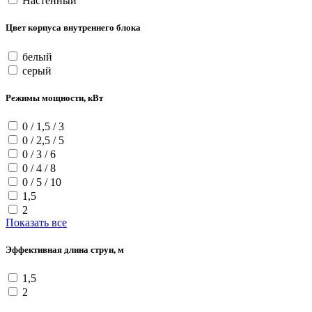
Настенный
Цвет корпуса внутреннего блока
белый
серый
Режимы мощности, кВт
0 / 1,5 / 3
0 / 2,5 / 5
0 / 3 / 6
0 / 4 / 8
0 / 5 / 10
1,5
2
Показать все
Эффективная длина струи, м
1,5
2