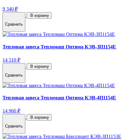
9 340 ₽
В корзину
Сравнить
Тепловая завеса Тепломаш Оптима КЭВ-ЗП1154E
14 510 ₽
В корзину
Сравнить
Тепловая завеса Тепломаш Оптима КЭВ-4П1154E
14 960 ₽
В корзину
Сравнить