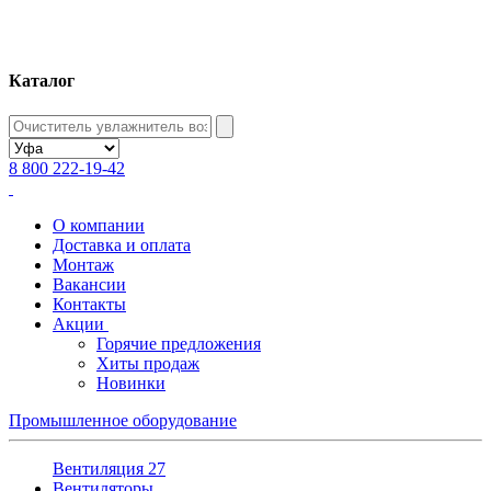
Каталог
8 800 222-19-42
О компании
Доставка и оплата
Монтаж
Вакансии
Контакты
Акции
Горячие предложения
Хиты продаж
Новинки
Промышленное оборудование
Вентиляция
27
Вентиляторы