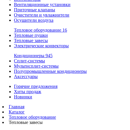
Вентиляционные установки
Приточные клапаны
Очистители и увлажнители
Осушители воздуха
Тепловое оборудование
16
Тепловые пушки
Тепловые завесы
Электрические конвекторы
Кондиционеры
945
Сплит-системы
Мультисплит-системы
Полупромышленные кондиционеры
Аксессуары
Горячие предложения
Хиты продаж
Новинки
Главная
Каталог
Тепловое оборудование
Тепловые завесы