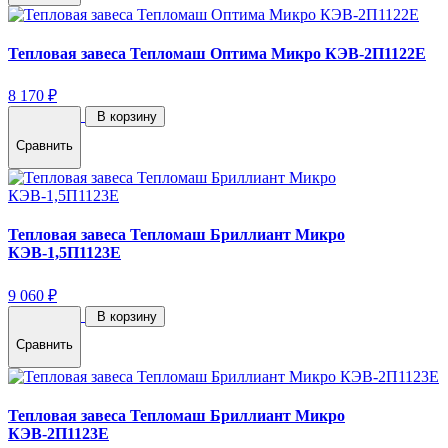
Тепловая завеса Тепломаш Оптима Микро КЭВ-2П1122Е
8 170 ₽
В корзину
Сравнить
Тепловая завеса Тепломаш Бриллиант Микро
КЭВ-1,5П1123Е
9 060 ₽
В корзину
Сравнить
Тепловая завеса Тепломаш Бриллиант Микро
КЭВ-2П1123Е