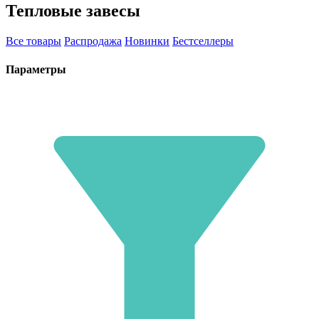
Тепловые завесы
Все товары
Распродажа
Новинки
Бестселлеры
Параметры