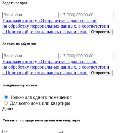
Задать вопрос
Нажимая кнопку «Отправить», я даю согласие
на обработку персональных данных, в соответствии
с Политикой, и соглашаюсь с Правилами.
Отправить
Заявка на обучение
Нажимая кнопку «Отправить», я даю согласие
на обработку персональных данных, в соответствии
с Политикой, и соглашаюсь с Правилами.
Отправить
Кондиционер нужен
Только для одного помещения
Для всего дома или квартиры
Далее
Укажите площадь помещения или квартиры
2
м