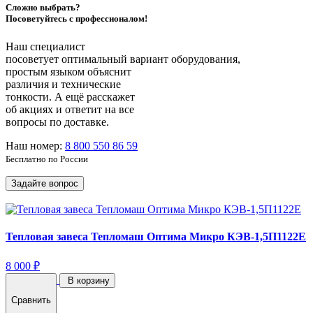
Сложно выбрать?
Посоветуйтесь с профессионалом!
Наш специалист
посоветует оптимальный вариант оборудования,
простым языком объяснит
различия и технические
тонкости. А ещё расскажет
об акциях и ответит на все
вопросы по доставке.
Наш номер:
8 800 550 86 59
Бесплатно по России
Задайте вопрос
Тепловая завеса Тепломаш Оптима Микро КЭВ-1,5П1122Е
8 000 ₽
В корзину
Сравнить