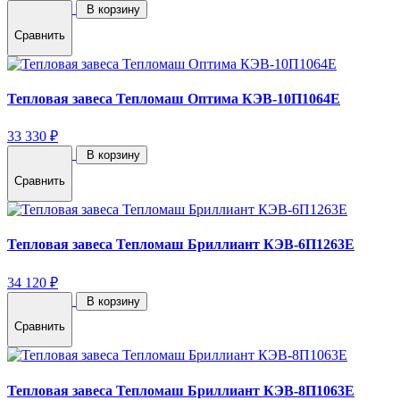
В корзину
Сравнить
Тепловая завеса Тепломаш Оптима КЭВ-10П1064E
33 330 ₽
В корзину
Сравнить
Тепловая завеса Тепломаш Бриллиант КЭВ-6П1263E
34 120 ₽
В корзину
Сравнить
Тепловая завеса Тепломаш Бриллиант КЭВ-8П1063E