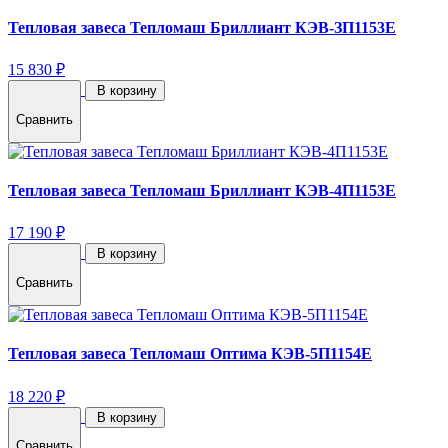
Тепловая завеса Тепломаш Бриллиант КЭВ-ЗП1153E
15 830 ₽
В корзину
Сравнить
Тепловая завеса Тепломаш Бриллиант КЭВ-4П1153E
17 190 ₽
В корзину
Сравнить
Тепловая завеса Тепломаш Оптима КЭВ-5П1154E
18 220 ₽
В корзину
Сравнить