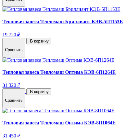
Тепловая завеса Тепломаш Бриллиант КЭВ-5П1153E
19 720 ₽
В корзину
Сравнить
Тепловая завеса Тепломаш Оптима КЭВ-6П1264E
31 320 ₽
В корзину
Сравнить
Тепловая завеса Тепломаш Оптима КЭВ-8П1064E
31 450 ₽