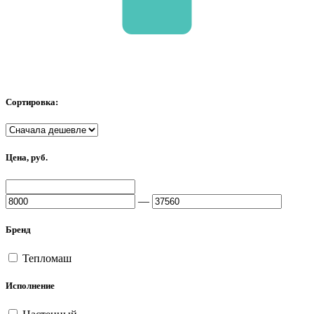
Сортировка:
Цена, руб.
—
Бренд
Тепломаш
Исполнение