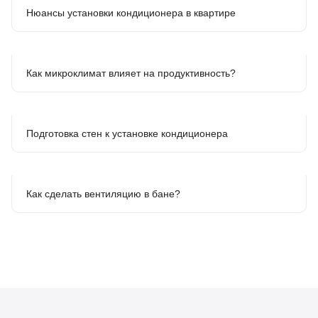
Нюансы установки кондиционера в квартире
Как микроклимат влияет на продуктивность?
Подготовка стен к установке кондиционера
Как сделать вентиляцию в бане?