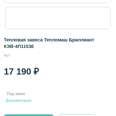
Тепловая завеса Тепломаш Бриллиант
КЭВ-4П1153E
Арт.
17 190 ₽
Под заказ
Документация