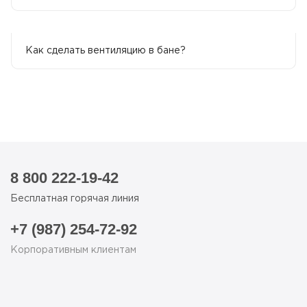
Как сделать вентиляцию в бане?
8 800 222-19-42
Бесплатная горячая линия
+7 (987) 254-72-92
Корпоративным клиентам