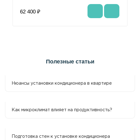
62 400 ₽
Полезные статьи
Нюансы установки кондиционера в квартире
Как микроклимат влияет на продуктивность?
Подготовка стен к установке кондиционера