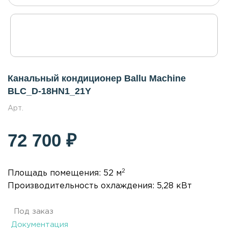
Канальный кондиционер Ballu Machine
BLC_D-18HN1_21Y
Арт.
72 700 ₽
2
Площадь помещения: 52 м
Производительность охлаждения: 5,28 кВт
Под заказ
Документация