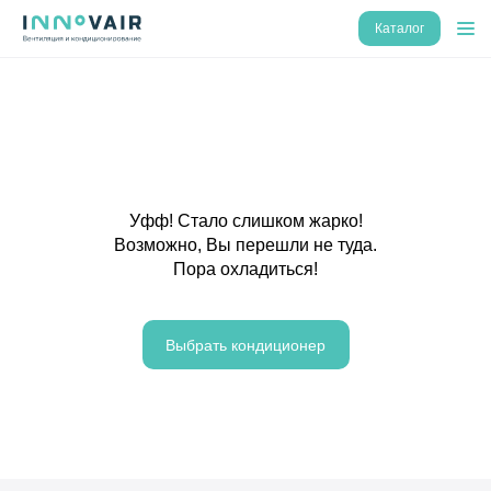
Каталог
Уфф! Стало слишком жарко!
Возможно, Вы перешли не туда.
Пора охладиться!
Выбрать кондиционер