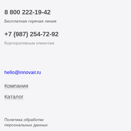
8 800 222-19-42
Бесплатная горячая линия
+7 (987) 254-72-92
Корпоративным клиентам
hello@innovair.ru
Компания
Каталог
Политика обработки
персональных данных