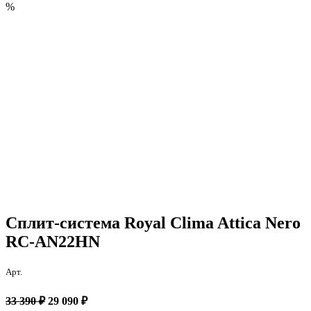
%
Сплит-система Royal Clima Attica Nero
RC-AN22HN
Арт.
33 390 ₽
29 090 ₽