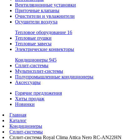
Вентиляционные установки
Приточные клапаны
Очистители и увлажнители
Осушители воздуха
Тепловое оборудование
16
Тепловые пушки
Тепловые завесы
Электрические конвекторы
Кондиционеры
945
Сплит-системы
Мультисплит-системы
Полупромышленные кондиционеры
Аксессуары
Горячие предложения
Хиты продаж
Новинки
Главная
Каталог
Кондиционеры
Сплит-системы
Сплит-система Royal Clima Attica Nero RC-AN22HN