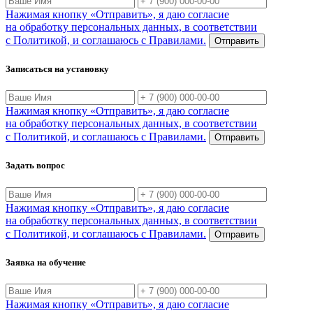
Нажимая кнопку «Отправить», я даю согласие
на обработку персональных данных, в соответствии
с Политикой, и соглашаюсь с Правилами.
Отправить
Записаться на установку
Нажимая кнопку «Отправить», я даю согласие
на обработку персональных данных, в соответствии
с Политикой, и соглашаюсь с Правилами.
Отправить
Задать вопрос
Нажимая кнопку «Отправить», я даю согласие
на обработку персональных данных, в соответствии
с Политикой, и соглашаюсь с Правилами.
Отправить
Заявка на обучение
Нажимая кнопку «Отправить», я даю согласие