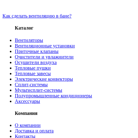
Как сделать вентиляцию в бане?
Каталог
Вентиляторы
Вентиляционные установки
Приточные клапаны
Очистители и увлажнители
Осушители воздуха
Тепловые пушки
Тепловые завесы
Электрические конвекторы
Сплит-системы
Мультисплит-системы
Полупромышленные кондиционеры
Аксессуары
Компания
О компании
Доставка и оплата
Контакты