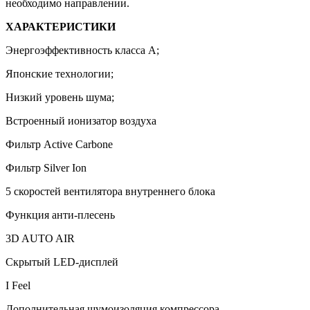
необходимо направлении.
ХАРАКТЕРИСТИКИ
Энергоэффективность класса А;
Японские технологии;
Низкий уровень шума;
Встроенный ионизатор воздуха
Фильтр Active Carbone
Фильтр Silver Ion
5 скоростей вентилятора внутреннего блока
Функция анти-плесень
3D AUTO AIR
Скрытый LED-дисплей
I Feel
Дополнительная шумоизоляция компрессора