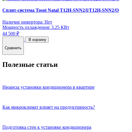
Сплит-система Tosot Natal T12H-SNN2/I/T12H-SNN2/O
Наличие инвертора: Нет
Мощность охлаждения: 3.25 КВт
44 500 ₽
В корзину
Сравнить
Полезные статьи
Нюансы установки кондиционера в квартире
Как микроклимат влияет на продуктивность?
Подготовка стен к установке кондиционера