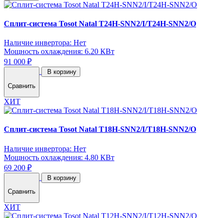
Сплит-система Tosot Natal T24H-SNN2/I/T24H-SNN2/O
Наличие инвертора: Нет
Мощность охлаждения: 6.20 КВт
91 000 ₽
В корзину
Сравнить
ХИТ
Сплит-система Tosot Natal T18H-SNN2/I/T18H-SNN2/O
Наличие инвертора: Нет
Мощность охлаждения: 4.80 КВт
69 200 ₽
В корзину
Сравнить
ХИТ