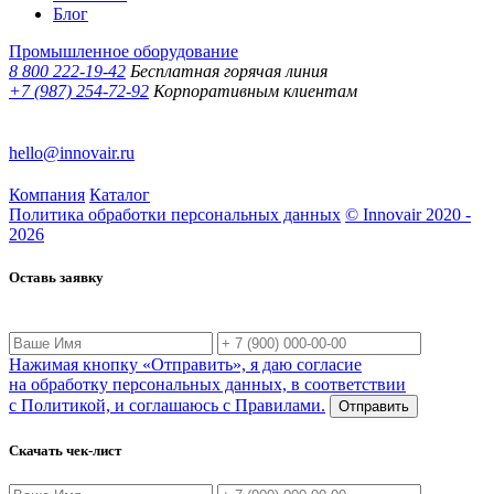
Блог
Промышленное оборудование
8 800 222-19-42
Бесплатная горячая линия
+7 (987) 254-72-92
Корпоративным клиентам
hello@innovair.ru
Компания
Каталог
Политика обработки персональных данных
© Innovair 2020 -
2026
Оставь заявку
Нажимая кнопку «Отправить», я даю согласие
на обработку персональных данных, в соответствии
с Политикой, и соглашаюсь с Правилами.
Отправить
Скачать чек-лист