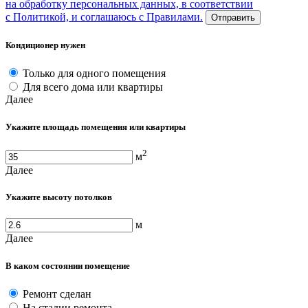
на обработку персональных данных, в соответствии
с Политикой, и соглашаюсь с Правилами.
Отправить
Кондиционер нужен
Только для одного помещения
Для всего дома или квартиры
Далее
Укажите площадь помещения или квартиры
2
м
Далее
Укажите высоту потолков
м
Далее
В каком состоянии помещение
Ремонт сделан
На стадии ремонта