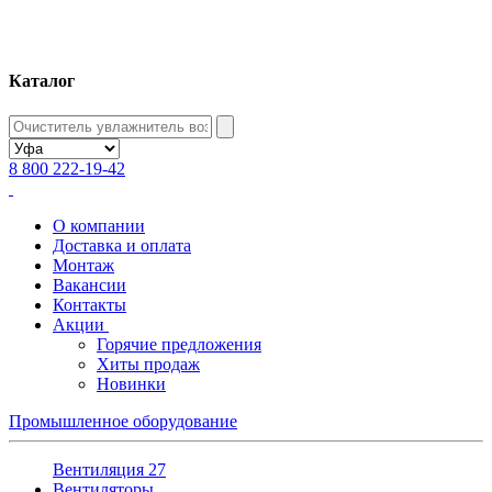
Каталог
8 800 222-19-42
О компании
Доставка и оплата
Монтаж
Вакансии
Контакты
Акции
Горячие предложения
Хиты продаж
Новинки
Промышленное оборудование
Вентиляция
27
Вентиляторы