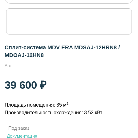
Сплит-система MDV ERA MDSAJ-12HRN8 /
MDOAJ-12HN8
Арт.
39 600 ₽
2
Площадь помещения: 35 м
Производительность охлаждения: 3.52 кВт
Под заказ
Документация