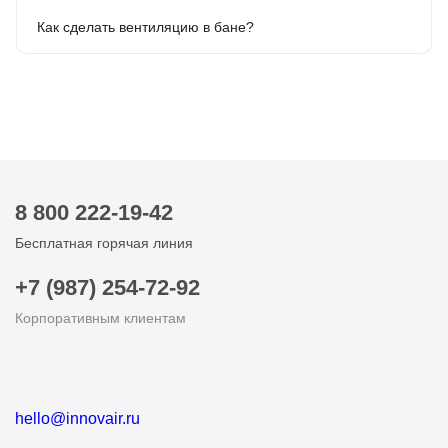
Как сделать вентиляцию в бане?
8 800 222-19-42
Бесплатная горячая линия
+7 (987) 254-72-92
Корпоративным клиентам
hello@innovair.ru