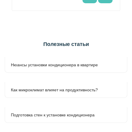
Полезные статьи
Нюансы установки кондиционера в квартире
Как микроклимат влияет на продуктивность?
Подготовка стен к установке кондиционера