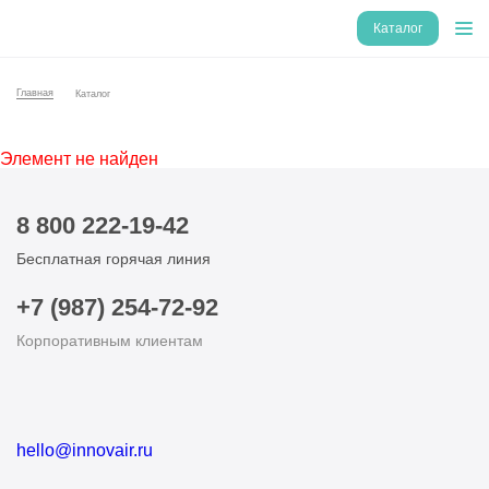
Каталог
Главная
Каталог
Элемент не найден
8 800 222-19-42
Бесплатная горячая линия
+7 (987) 254-72-92
Корпоративным клиентам
hello@innovair.ru