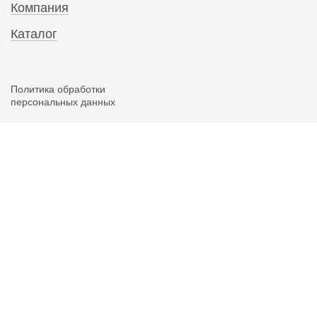
Компания
Каталог
Политика обработки
персональных данных