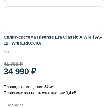
Сплит-система Hisense Era Classic A Wi-Fi AS-
12HW4RLRKC00A
Арт.
41 790 ₽
34 990 ₽
2
Площадь помещения: 34 м
Производительность охлаждения: 3,4 кВт
Под заказ