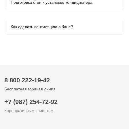
Подготовка стен к установке кондиционера
Как сделать вентиляцию в бане?
8 800 222-19-42
Бесплатная горячая линия
+7 (987) 254-72-92
Корпоративным клиентам