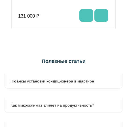
131 000 ₽
Полезные статьи
Нюансы установки кондиционера в квартире
Как микроклимат влияет на продуктивность?