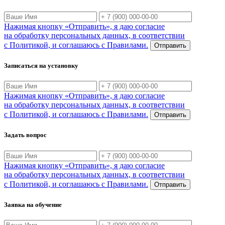
Нажимая кнопку «Отправить», я даю согласие
на обработку персональных данных, в соответствии
с Политикой, и соглашаюсь с Правилами.
Отправить
Записаться на установку
Нажимая кнопку «Отправить», я даю согласие
на обработку персональных данных, в соответствии
с Политикой, и соглашаюсь с Правилами.
Отправить
Задать вопрос
Нажимая кнопку «Отправить», я даю согласие
на обработку персональных данных, в соответствии
с Политикой, и соглашаюсь с Правилами.
Отправить
Заявка на обучение