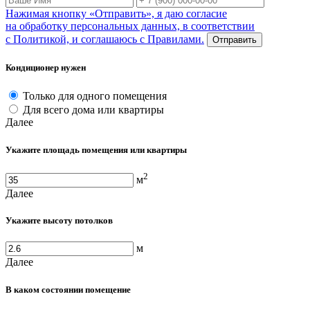
Нажимая кнопку «Отправить», я даю согласие
на обработку персональных данных, в соответствии
с Политикой, и соглашаюсь с Правилами.
Отправить
Кондиционер нужен
Только для одного помещения
Для всего дома или квартиры
Далее
Укажите площадь помещения или квартиры
2
м
Далее
Укажите высоту потолков
м
Далее
В каком состоянии помещение