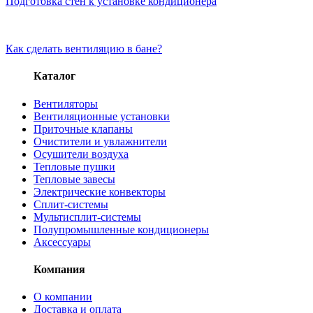
Подготовка стен к установке кондиционера
Как сделать вентиляцию в бане?
Каталог
Вентиляторы
Вентиляционные установки
Приточные клапаны
Очистители и увлажнители
Осушители воздуха
Тепловые пушки
Тепловые завесы
Электрические конвекторы
Сплит-системы
Мультисплит-системы
Полупромышленные кондиционеры
Аксессуары
Компания
О компании
Доставка и оплата