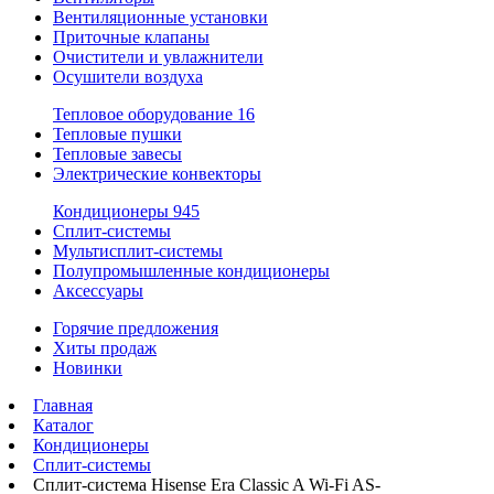
Вентиляционные установки
Приточные клапаны
Очистители и увлажнители
Осушители воздуха
Тепловое оборудование
16
Тепловые пушки
Тепловые завесы
Электрические конвекторы
Кондиционеры
945
Сплит-системы
Мультисплит-системы
Полупромышленные кондиционеры
Аксессуары
Горячие предложения
Хиты продаж
Новинки
Главная
Каталог
Кондиционеры
Сплит-системы
Сплит-система Hisense Era Classic A Wi-Fi AS-