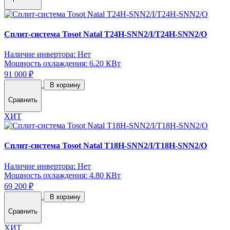
Сплит-система Tosot Natal T24H-SNN2/I/T24H-SNN2/O
Наличие инвертора: Нет
Мощность охлаждения: 6.20 КВт
91 000 ₽
В корзину
Сравнить
ХИТ
Сплит-система Tosot Natal T18H-SNN2/I/T18H-SNN2/O
Наличие инвертора: Нет
Мощность охлаждения: 4.80 КВт
69 200 ₽
В корзину
Сравнить
ХИТ