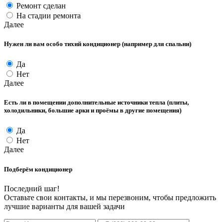
Ремонт сделан
На стадии ремонта
Далее
Нужен ли вам особо тихий кондиционер (например для спальни)
Да
Нет
Далее
Есть ли в помещении дополнительные источники тепла (плиты,
холодильники, большие арки и проёмы в другие помещения)
Да
Нет
Далее
Подберём кондиционер
Последний шаг!
Оставьте свои контакты, и мы перезвоним, чтобы предложить
лучшие варианты для вашей задачи