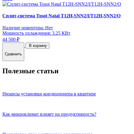
Сплит-система Tosot Natal T12H-SNN2/I/T12H-SNN2/O
Наличие инвертора: Нет
Мощность охлаждения: 3.25 КВт
44 500 ₽
В корзину
Сравнить
Полезные статьи
Нюансы установки кондиционера в квартире
Как микроклимат влияет на продуктивность?