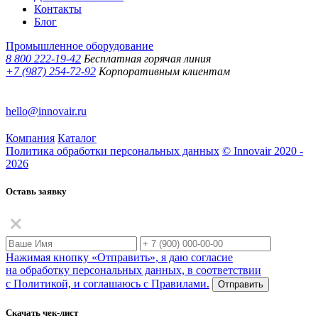
Контакты
Блог
Промышленное оборудование
8 800 222-19-42
Бесплатная горячая линия
+7 (987) 254-72-92
Корпоративным клиентам
hello@innovair.ru
Компания
Каталог
Политика обработки персональных данных
© Innovair 2020 -
2026
Оставь заявку
Нажимая кнопку «Отправить», я даю согласие
на обработку персональных данных, в соответствии
с Политикой, и соглашаюсь с Правилами.
Отправить
Скачать чек-лист