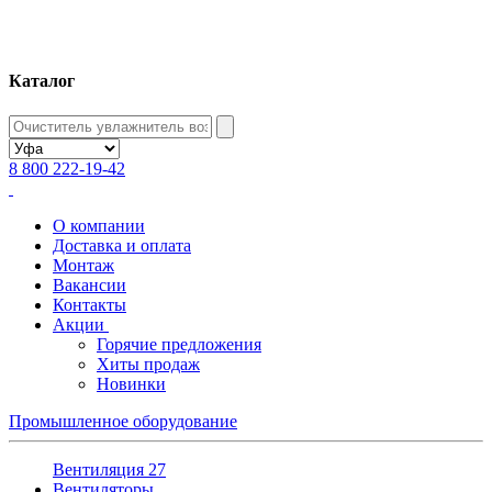
Каталог
8 800 222-19-42
О компании
Доставка и оплата
Монтаж
Вакансии
Контакты
Акции
Горячие предложения
Хиты продаж
Новинки
Промышленное оборудование
Вентиляция
27
Вентиляторы