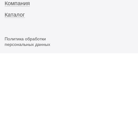
Компания
Каталог
Политика обработки
персональных данных