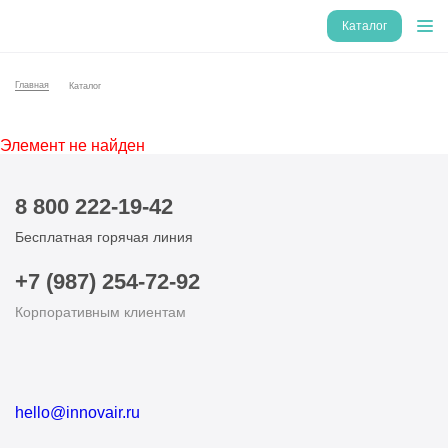
Каталог
Главная
Каталог
Элемент не найден
8 800 222-19-42
Бесплатная горячая линия
+7 (987) 254-72-92
Корпоративным клиентам
hello@innovair.ru