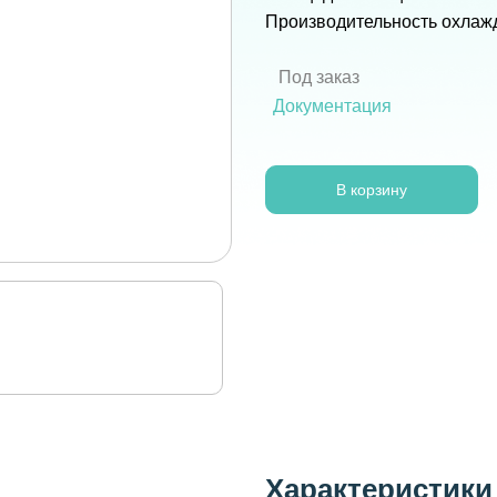
Производительность охлажд
Под заказ
Документация
В корзину
Характеристики