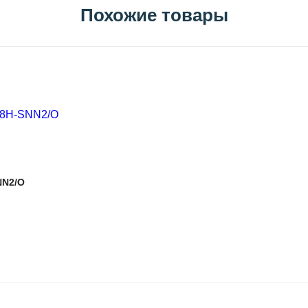
Похожие товары
NN2/O