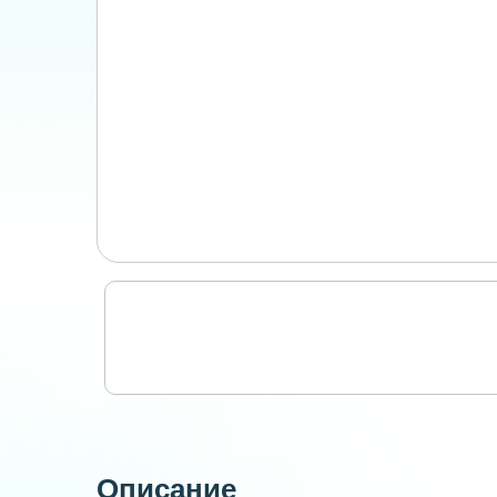
Описание