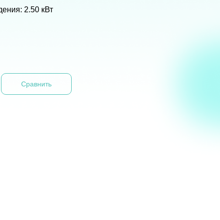
ения: 2.50 кВт
Сравнить