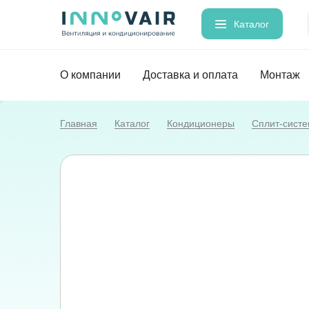
Каталог
О компании
Доставка и оплата
Монтаж
Главная
Каталог
Кондиционеры
Сплит-сист