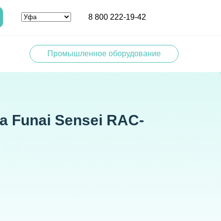
8 800 222-19-42
Промышленное оборудование
а Funai Sensei RAC-