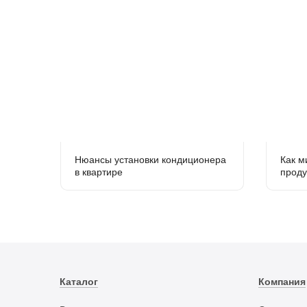
Нюансы установки кондиционера
Как м
в квартире
проду
Каталог
Компания