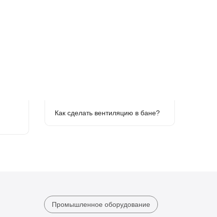
Как сделать вентиляцию в бане?
Промышленное оборудование