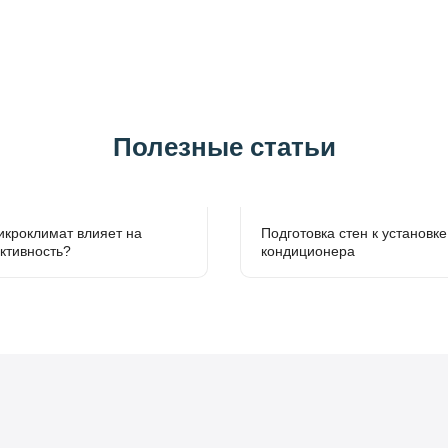
Полезные статьи
икроклимат влияет на
Подготовка стен к установке
ктивность?
кондиционера