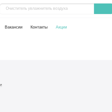
Вакансии
Контакты
Акции
и