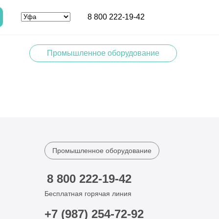
8 800 222-19-42
Промышленное оборудование
Промышленное оборудование
8 800 222-19-42
Бесплатная горячая линия
+7 (987) 254-72-92