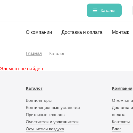
Каталог
О компании
Доставка и оплата
Монтаж
Главная
Каталог
Элемент не найден
Каталог
Компания
Вентиляторы
О компани
Вентиляционные установки
Доставка и
Приточные клапаны
оплата
Очистители и увлажнители
Контакты
Осушители воздуха
Блог