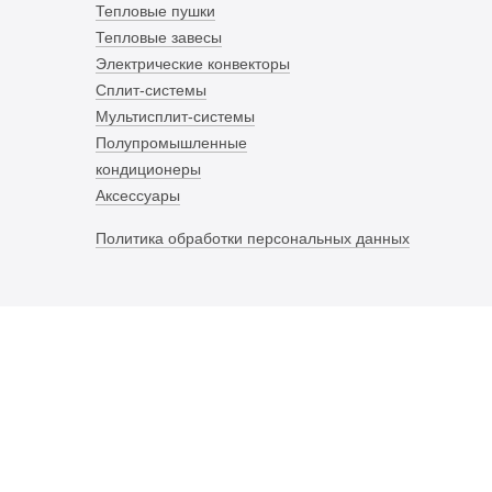
Тепловые пушки
Тепловые завесы
Электрические конвекторы
Сплит-системы
Мультисплит-системы
Полупромышленные
кондиционеры
Аксессуары
Политика обработки персональных данных