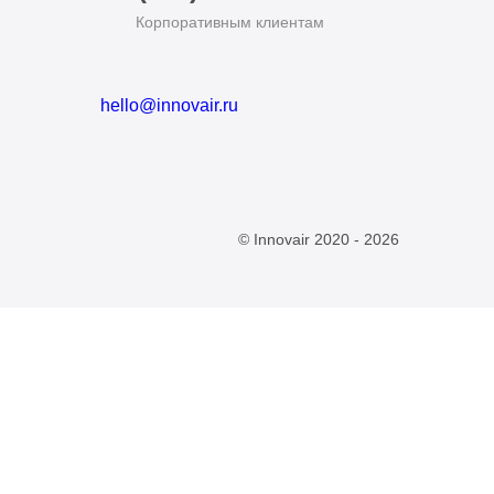
Корпоративным клиентам
hello@innovair.ru
© Innovair 2020 - 2026