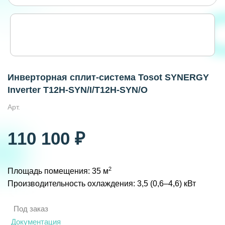
Инверторная сплит-система Tosot SYNERGY
Inverter T12H-SYN/I/T12H-SYN/O
Арт.
110 100 ₽
2
Площадь помещения: 35 м
Производительность охлаждения: 3,5 (0,6–4,6) кВт
Под заказ
Документация