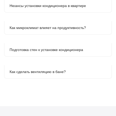
Нюансы установки кондиционера в квартире
Как микроклимат влияет на продуктивность?
Подготовка стен к установке кондиционера
Как сделать вентиляцию в бане?