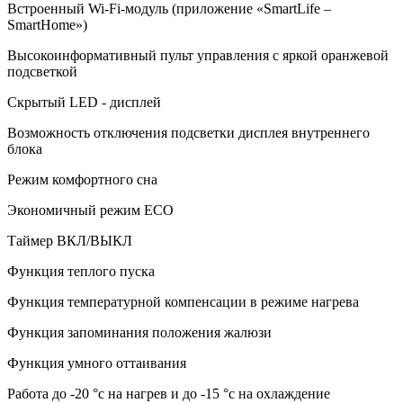
Встроенный Wi-Fi-модуль (приложение «SmartLife –
SmartHome»)
Высокоинформативный пульт управления с яркой оранжевой
подсветкой
Скрытый LED - дисплей
Возможность отключения подсветки дисплея внутреннего
блока
Режим комфортного сна
Экономичный режим ECO
Таймер ВКЛ/ВЫКЛ
Функция теплого пуска
Функция температурной компенсации в режиме нагрева
Функция запоминания положения жалюзи
Функция умного оттаивания
Работа до -20 °c на нагрев и до -15 °c на охлаждение