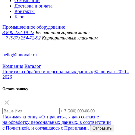
О компании
Доставка и оплата
Контакты
Блог
Промышленное оборудование
8 800 222-19-42
Бесплатная горячая линия
+7 (987) 254-72-92
Корпоративным клиентам
hello@innovair.ru
Компания
Каталог
Политика обработки персональных данных
© Innovair 2020 -
2026
Оставь заявку
Нажимая кнопку «Отправить», я даю согласие
на обработку персональных данных, в соответствии
с Политикой, и соглашаюсь с Правилами.
Отправить