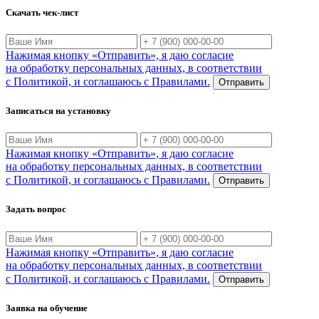
Скачать чек-лист
Нажимая кнопку «Отправить», я даю согласие
на обработку персональных данных, в соответствии
с Политикой, и соглашаюсь с Правилами.
Отправить
Записаться на установку
Нажимая кнопку «Отправить», я даю согласие
на обработку персональных данных, в соответствии
с Политикой, и соглашаюсь с Правилами.
Отправить
Задать вопрос
Нажимая кнопку «Отправить», я даю согласие
на обработку персональных данных, в соответствии
с Политикой, и соглашаюсь с Правилами.
Отправить
Заявка на обучение