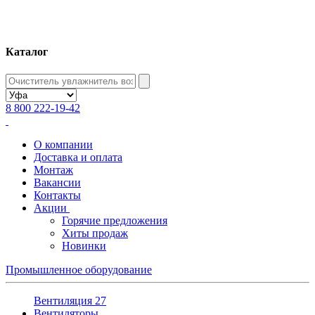
Каталог
8 800 222-19-42
О компании
Доставка и оплата
Монтаж
Вакансии
Контакты
Акции
Горячие предложения
Хиты продаж
Новинки
Промышленное оборудование
Вентиляция
27
Вентиляторы