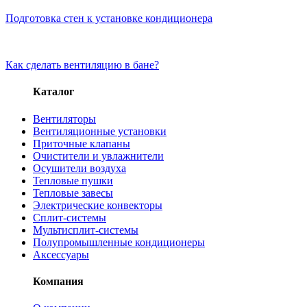
Подготовка стен к установке кондиционера
Как сделать вентиляцию в бане?
Каталог
Вентиляторы
Вентиляционные установки
Приточные клапаны
Очистители и увлажнители
Осушители воздуха
Тепловые пушки
Тепловые завесы
Электрические конвекторы
Сплит-системы
Мультисплит-системы
Полупромышленные кондиционеры
Аксессуары
Компания