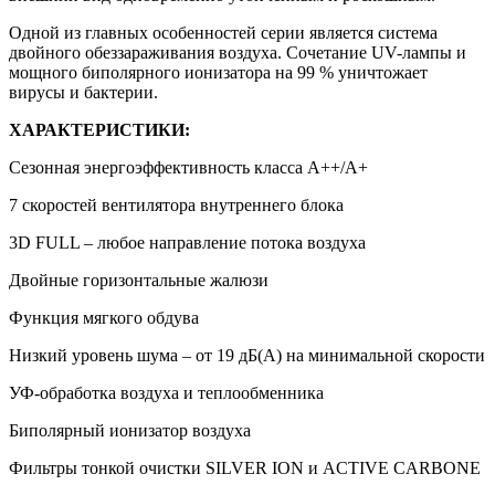
Одной из главных особенностей серии является система
двойного обеззараживания воздуха. Сочетание UV-лампы и
мощного биполярного ионизатора на 99 % уничтожает
вирусы и бактерии.
ХАРАКТЕРИСТИКИ:
Сезонная энергоэффективность класса А++/A+
7 скоростей вентилятора внутреннего блока
3D FULL – любое направление потока воздуха
Двойные горизонтальные жалюзи
Функция мягкого обдува
Низкий уровень шума – от 19 дБ(А) на минимальной скорости
УФ-обработка воздуха и теплообменника
Биполярный ионизатор воздуха
Фильтры тонкой очистки SILVER ION и ACTIVE CARBONE