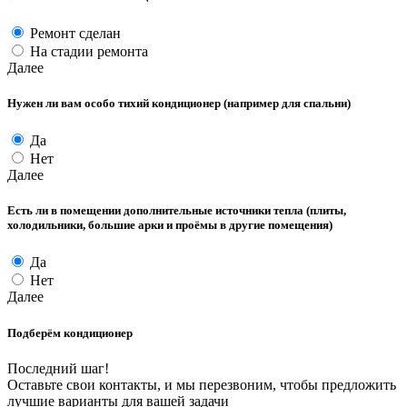
Ремонт сделан
На стадии ремонта
Далее
Нужен ли вам особо тихий кондиционер (например для спальни)
Да
Нет
Далее
Есть ли в помещении дополнительные источники тепла (плиты,
холодильники, большие арки и проёмы в другие помещения)
Да
Нет
Далее
Подберём кондиционер
Последний шаг!
Оставьте свои контакты, и мы перезвоним, чтобы предложить
лучшие варианты для вашей задачи