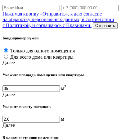
Нажимая кнопку «Отправить», я даю согласие
на обработку персональных данных, в соответствии
с Политикой, и соглашаюсь с Правилами.
Отправить
Кондиционер нужен
Только для одного помещения
Для всего дома или квартиры
Далее
Укажите площадь помещения или квартиры
2
м
Далее
Укажите высоту потолков
м
Далее
В каком состоянии помещение