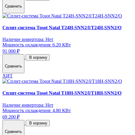
Сравнить
Сплит-система Tosot Natal T24H-SNN2/I/T24H-SNN2/O
Наличие инвертора: Нет
Мощность охлаждения: 6.20 КВт
91 000 ₽
В корзину
Сравнить
ХИТ
Сплит-система Tosot Natal T18H-SNN2/I/T18H-SNN2/O
Наличие инвертора: Нет
Мощность охлаждения: 4.80 КВт
69 200 ₽
В корзину
Сравнить