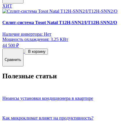
ХИТ
Сплит-система Tosot Natal T12H-SNN2/I/T12H-SNN2/O
Наличие инвертора: Нет
Мощность охлаждения: 3.25 КВт
44 500 ₽
В корзину
Сравнить
Полезные статьи
Нюансы установки кондиционера в квартире
Как микроклимат влияет на продуктивность?