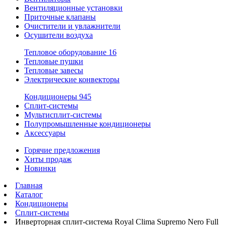
Вентиляционные установки
Приточные клапаны
Очистители и увлажнители
Осушители воздуха
Тепловое оборудование
16
Тепловые пушки
Тепловые завесы
Электрические конвекторы
Кондиционеры
945
Сплит-системы
Мультисплит-системы
Полупромышленные кондиционеры
Аксессуары
Горячие предложения
Хиты продаж
Новинки
Главная
Каталог
Кондиционеры
Сплит-системы
Инверторная сплит-система Royal Clima Supremo Nero Full