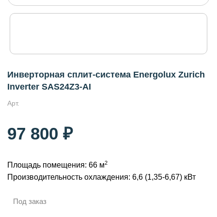
Инверторная сплит-система Energolux Zurich
Inverter SAS24Z3-AI
Арт.
97 800 ₽
2
Площадь помещения: 66 м
Производительность охлаждения: 6,6 (1,35-6,67) кВт
Под заказ