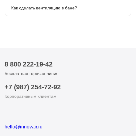
Как сделать вентиляцию в бане?
8 800 222-19-42
Бесплатная горячая линия
+7 (987) 254-72-92
Корпоративным клиентам
hello@innovair.ru