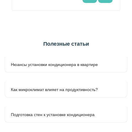
Полезные статьи
Нюансы установки кондиционера в квартире
Как микроклимат влияет на продуктивность?
Подготовка стен к установке кондиционера