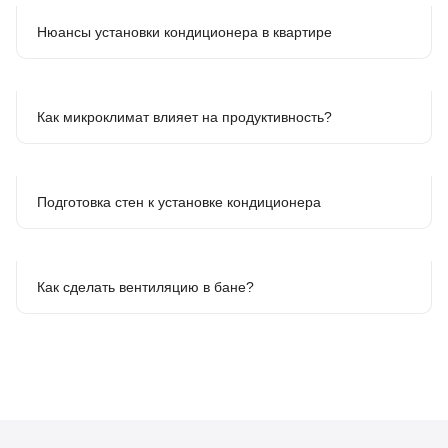
Нюансы установки кондиционера в квартире
Как микроклимат влияет на продуктивность?
Подготовка стен к установке кондиционера
Как сделать вентиляцию в бане?