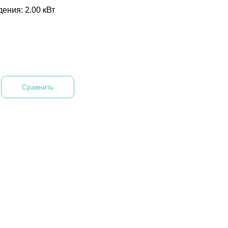
ения: 2.00 кВт
Сравнить