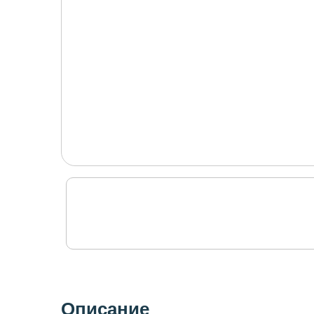
Описание