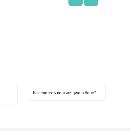
71 000
Как сделать вентиляцию в бане?