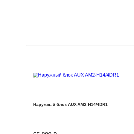
Наружный блок AUX AM2-H14/4DR1