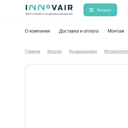
Каталог
О компании
Доставка и оплата
Монтаж
Главная
Каталог
Кондиционеры
Мультиспли