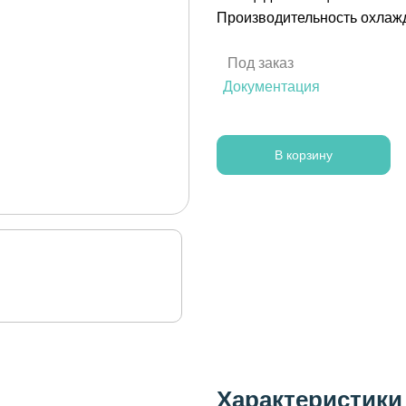
Производительность охлажд
Под заказ
Документация
В корзину
Характеристики