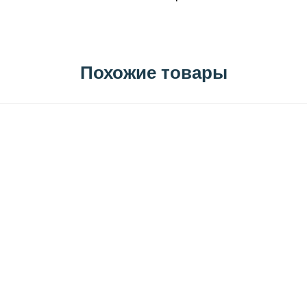
Похожие товары