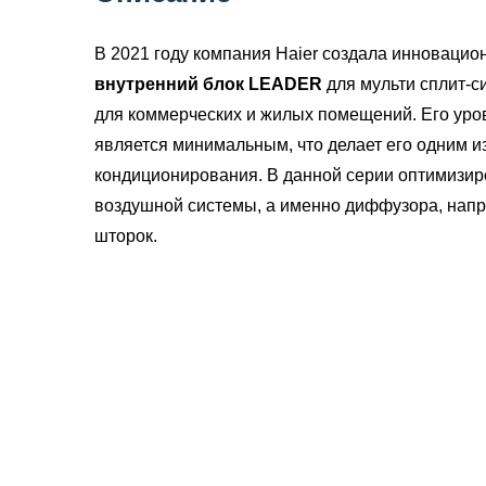
В 2021 году компания Haier создала инновацио
внутренний блок
LEADER
для мульти сплит-с
для коммерческих и жилых помещений. Его уро
является минимальным, что делает его одним и
кондиционирования. В данной серии оптимизир
воздушной системы, а именно диффузора, на
шторок.