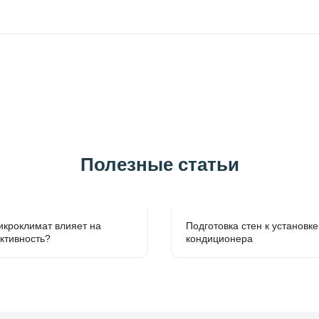
Полезные статьи
икроклимат влияет на
Подготовка стен к установке
ктивность?
кондиционера