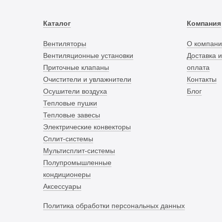
Каталог
Компания
Вентиляторы
О компани
Вентиляционные установки
Доставка и
Приточные клапаны
оплата
Очистители и увлажнители
Контакты
Осушители воздуха
Блог
Тепловые пушки
Тепловые завесы
Электрические конвекторы
Сплит-системы
Мультисплит-системы
Полупромышленные
кондиционеры
Аксессуары
Политика обработки персональных данных