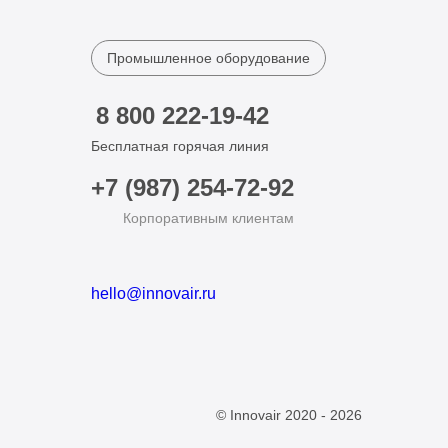
Промышленное оборудование
8 800 222-19-42
Бесплатная горячая линия
+7 (987) 254-72-92
Корпоративным клиентам
hello@innovair.ru
© Innovair 2020 - 2026