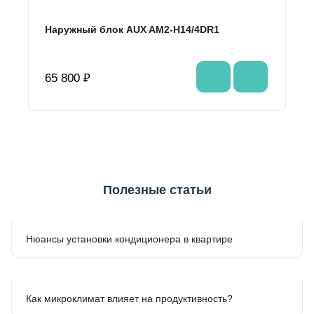
Наружный блок AUX AM2-H14/4DR1
65 800 ₽
Полезные статьи
Нюансы установки кондиционера в квартире
Как микроклимат влияет на продуктивность?