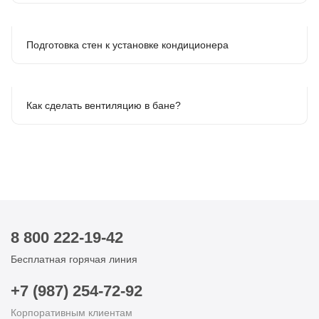
Подготовка стен к установке кондиционера
Как сделать вентиляцию в бане?
8 800 222-19-42
Бесплатная горячая линия
+7 (987) 254-72-92
Корпоративным клиентам