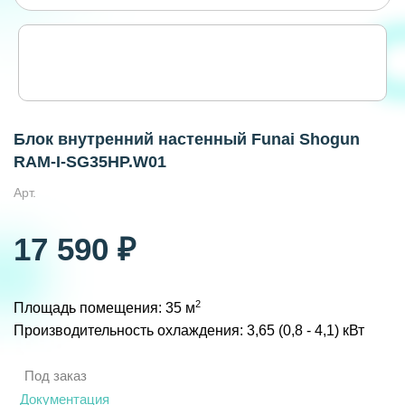
Блок внутренний настенный Funai Shogun
RAM-I-SG35HP.W01
Арт.
17 590 ₽
2
Площадь помещения: 35 м
Производительность охлаждения: 3,65 (0,8 - 4,1) кВт
Под заказ
Документация