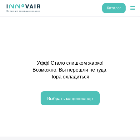
Каталог
Уфф! Стало слишком жарко!
Возможно, Вы перешли не туда.
Пора охладиться!
Выбрать кондиционер