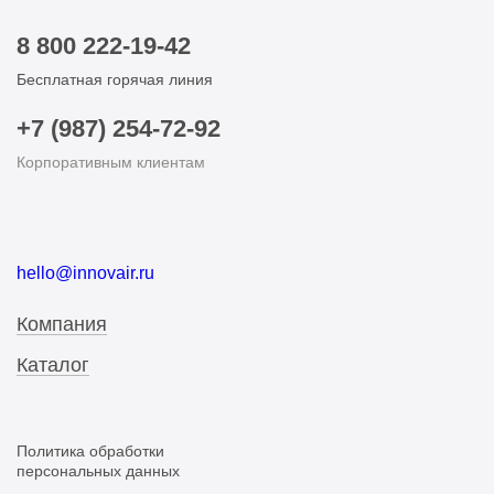
8 800 222-19-42
Бесплатная горячая линия
+7 (987) 254-72-92
Корпоративным клиентам
hello@innovair.ru
Компания
Каталог
Политика обработки
персональных данных