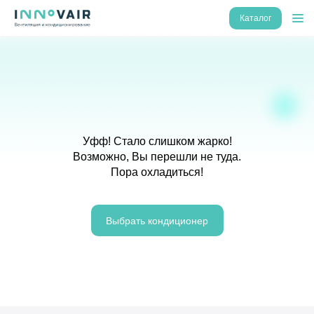
Каталог
Уфф! Стало слишком жарко!
Возможно, Вы перешли не туда.
Пора охладиться!
Выбрать кондиционер