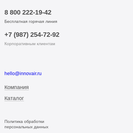
8 800 222-19-42
Бесплатная горячая линия
+7 (987) 254-72-92
Корпоративным клиентам
hello@innovair.ru
Компания
Каталог
Политика обработки
персональных данных