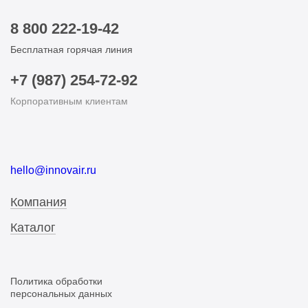
8 800 222-19-42
Бесплатная горячая линия
+7 (987) 254-72-92
Корпоративным клиентам
hello@innovair.ru
Компания
Каталог
Политика обработки
персональных данных