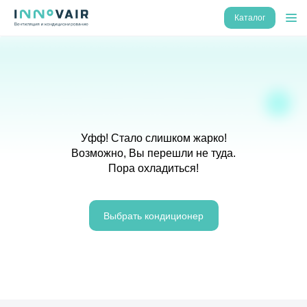
Каталог
Уфф! Стало слишком жарко!
Возможно, Вы перешли не туда.
Пора охладиться!
Выбрать кондиционер