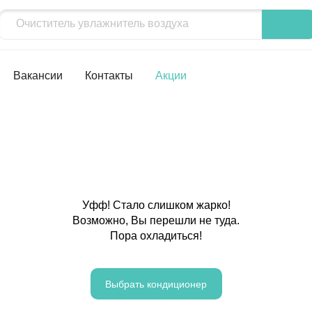
Вакансии
Контакты
Акции
Уфф! Стало слишком жарко!
Возможно, Вы перешли не туда.
Пора охладиться!
Выбрать кондиционер