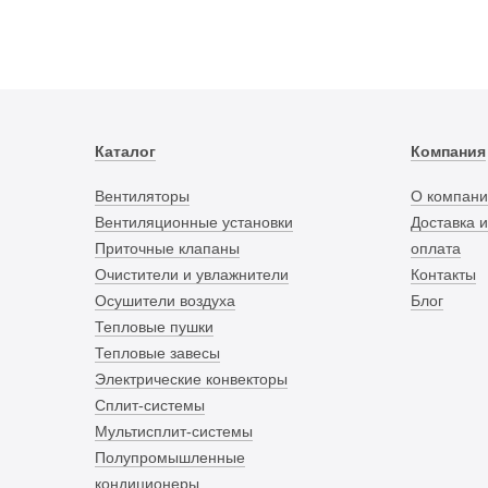
Каталог
Компания
Вентиляторы
О компани
Вентиляционные установки
Доставка и
Приточные клапаны
оплата
Очистители и увлажнители
Контакты
Осушители воздуха
Блог
Тепловые пушки
Тепловые завесы
Электрические конвекторы
Сплит-системы
Мультисплит-системы
Полупромышленные
кондиционеры