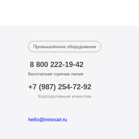
Промышленное оборудование
8 800 222-19-42
Бесплатная горячая линия
+7 (987) 254-72-92
Корпоративным клиентам
hello@innovair.ru