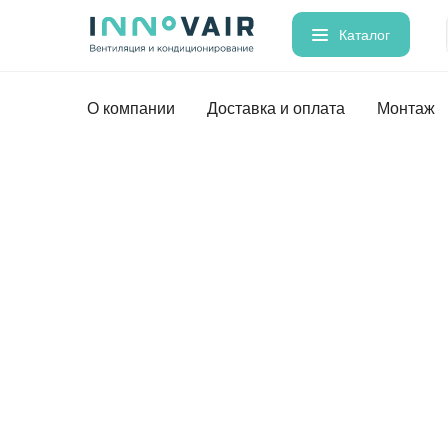
Каталог
О компании
Доставка и оплата
Монтаж