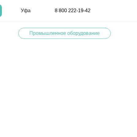
Уфа
8 800 222-19-42
Промышленное оборудование