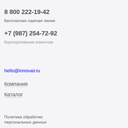
8 800 222-19-42
Бесплатная горячая линия
+7 (987) 254-72-92
Корпоративным клиентам
hello@innovair.ru
Компания
Каталог
Политика обработки
персональных данных