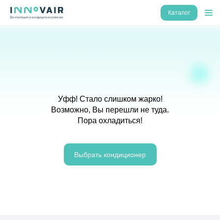
Каталог
Уфф! Стало слишком жарко!
Возможно, Вы перешли не туда.
Пора охладиться!
Выбрать кондиционер