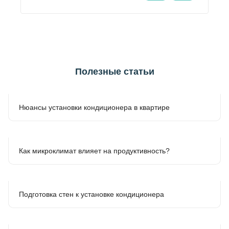
Полезные статьи
Нюансы установки кондиционера в квартире
Как микроклимат влияет на продуктивность?
Подготовка стен к установке кондиционера