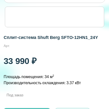
Сплит-система Shuft Berg SFTO-12HN1_24Y
Арт.
33 990 ₽
2
Площадь помещения: 34 м
Производительность охлаждения: 3.37 кВт
Под заказ