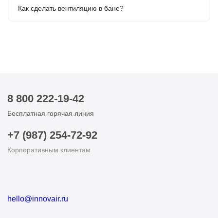
Как сделать вентиляцию в бане?
8 800 222-19-42
Бесплатная горячая линия
+7 (987) 254-72-92
Корпоративным клиентам
hello@innovair.ru