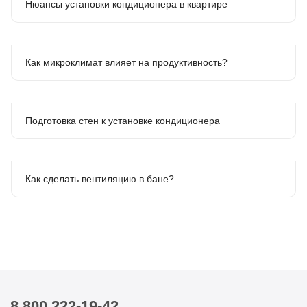
Нюансы установки кондиционера в квартире
Как микроклимат влияет на продуктивность?
Подготовка стен к установке кондиционера
Как сделать вентиляцию в бане?
8 800 222-19-42