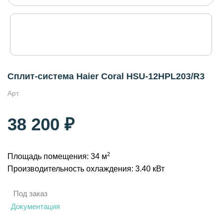
Сплит-система Haier Coral HSU-12HPL203/R3
Арт.
38 200 ₽
2
Площадь помещения: 34 м
Производительность охлаждения: 3.40 кВт
Под заказ
Документация