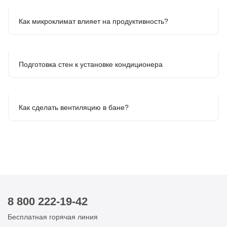
Как микроклимат влияет на продуктивность?
Подготовка стен к установке кондиционера
Как сделать вентиляцию в бане?
8 800 222-19-42
Бесплатная горячая линия