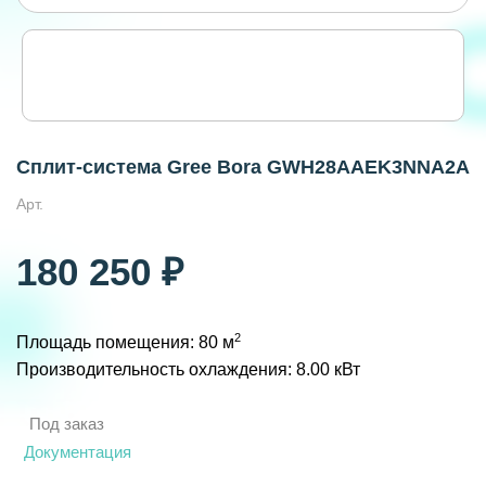
Сплит-система Gree Bora GWH28AAEK3NNA2A
Арт.
180 250 ₽
2
Площадь помещения: 80 м
Производительность охлаждения: 8.00 кВт
Под заказ
Документация