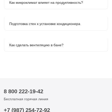
Как микроклимат влияет на продуктивность?
Подготовка стен к установке кондиционера
Как сделать вентиляцию в бане?
8 800 222-19-42
Бесплатная горячая линия
+7 (987) 254-72-92