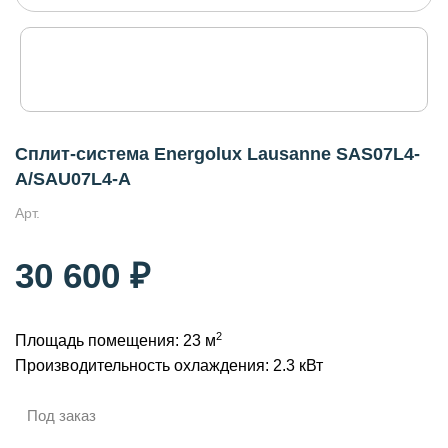
Сплит-система Energolux Lausanne SAS07L4-
A/SAU07L4-A
Арт.
30 600 ₽
2
Площадь помещения: 23 м
Производительность охлаждения: 2.3 кВт
Под заказ