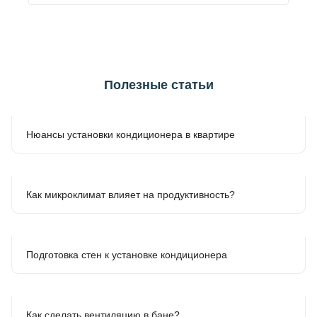
Полезные статьи
Нюансы установки кондиционера в квартире
Как микроклимат влияет на продуктивность?
Подготовка стен к установке кондиционера
Как сделать вентиляцию в бане?