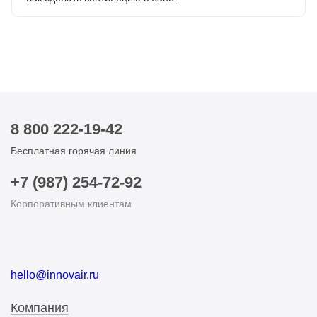
8 800 222-19-42
Бесплатная горячая линия
+7 (987) 254-72-92
Корпоративным клиентам
hello@innovair.ru
Компания