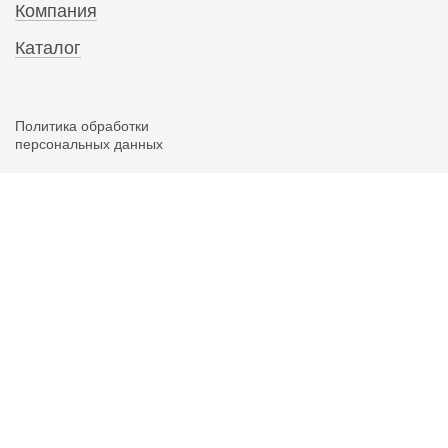
Компания
Каталог
Политика обработки
персональных данных