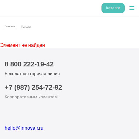
Каталог
Главная
Каталог
Элемент не найден
8 800 222-19-42
Бесплатная горячая линия
+7 (987) 254-72-92
Корпоративным клиентам
hello@innovair.ru