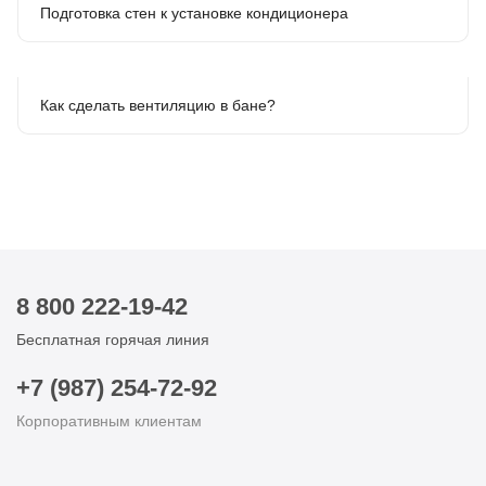
Подготовка стен к установке кондиционера
Как сделать вентиляцию в бане?
8 800 222-19-42
Бесплатная горячая линия
+7 (987) 254-72-92
Корпоративным клиентам