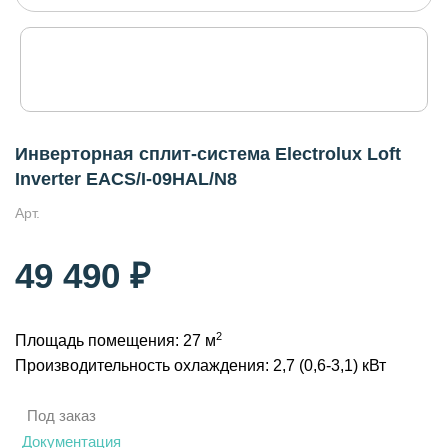
Инверторная сплит-система Electrolux Loft
Inverter EACS/I-09HAL/N8
Арт.
49 490 ₽
2
Площадь помещения: 27 м
Производительность охлаждения: 2,7 (0,6-3,1) кВт
Под заказ
Документация