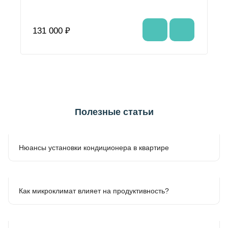
131 000 ₽
Полезные статьи
Нюансы установки кондиционера в квартире
Как микроклимат влияет на продуктивность?