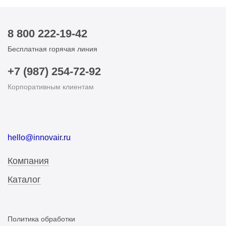
8 800 222-19-42
Бесплатная горячая линия
+7 (987) 254-72-92
Корпоративным клиентам
hello@innovair.ru
Компания
Каталог
Политика обработки