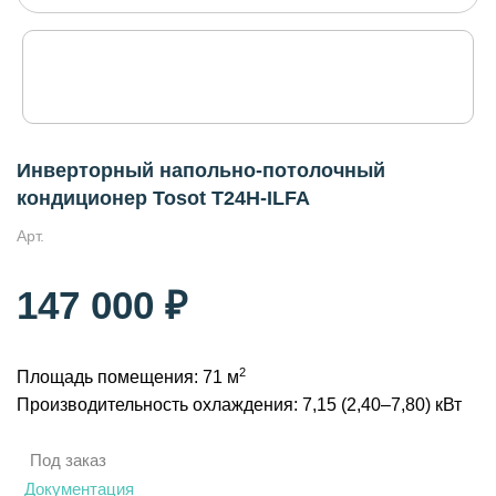
Инверторный напольно-потолочный
кондиционер Tosot T24H-ILFA
Арт.
147 000 ₽
2
Площадь помещения: 71 м
Производительность охлаждения: 7,15 (2,40–7,80) кВт
Под заказ
Документация