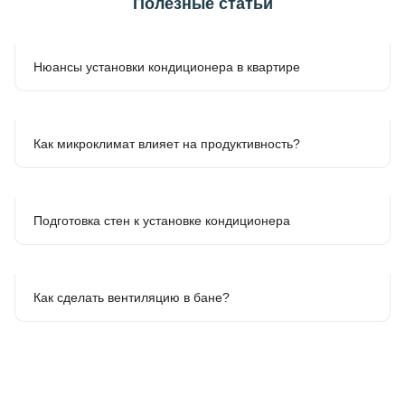
Полезные статьи
Нюансы установки кондиционера в квартире
Как микроклимат влияет на продуктивность?
Подготовка стен к установке кондиционера
Как сделать вентиляцию в бане?