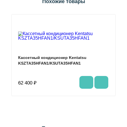
Похожие товары
Кассетный кондиционер Kentatsu
KSZTA35HFAN1/KSUTA35HFAN1
62 400 ₽