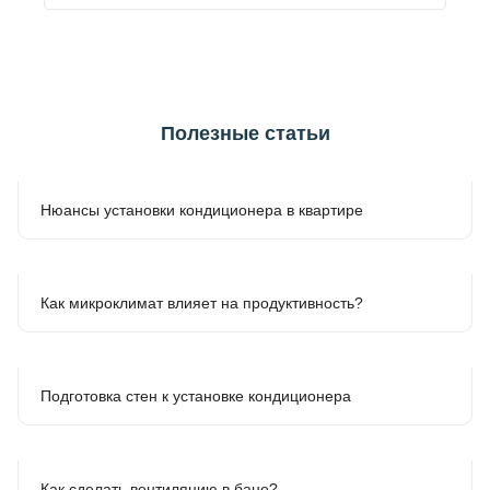
Полезные статьи
Нюансы установки кондиционера в квартире
Как микроклимат влияет на продуктивность?
Подготовка стен к установке кондиционера
Как сделать вентиляцию в бане?