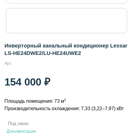
Инверторный канальный кондиционер Lessar
LS-HE24DWE2/LU-HE24UWE2
Арт.
154 000 ₽
2
Площадь помещения: 73 м
Производительность охлаждения: 7,33 (3,22–7,97) кВт
Под заказ
Документация