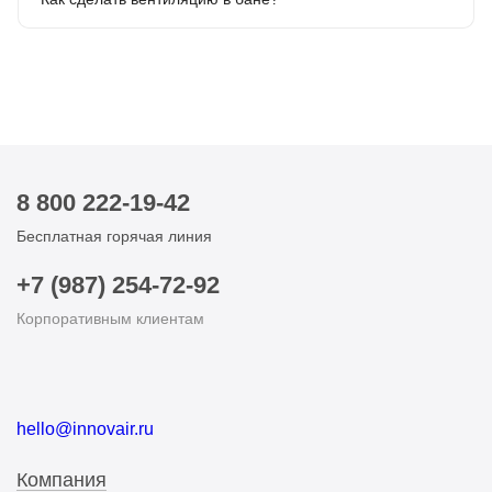
8 800 222-19-42
Бесплатная горячая линия
+7 (987) 254-72-92
Корпоративным клиентам
hello@innovair.ru
Компания