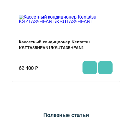
Кассетный кондиционер Kentatsu
KSZTA35HFAN1/KSUTA35HFAN1
62 400 ₽
Полезные статьи