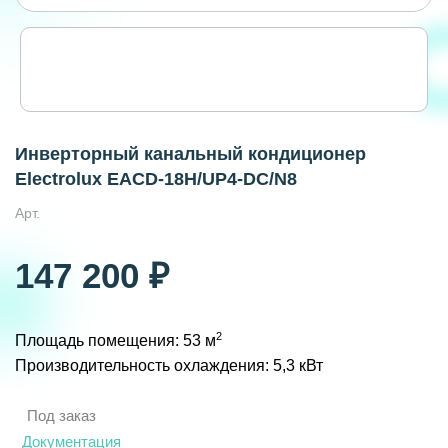
Инверторный канальный кондиционер
Electrolux EACD-18H/UP4-DC/N8
Арт.
147 200 ₽
2
Площадь помещения: 53 м
Производительность охлаждения: 5,3 кВт
Под заказ
Документация