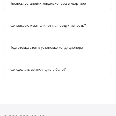
Нюансы установки кондиционера в квартире
Как микроклимат влияет на продуктивность?
Подготовка стен к установке кондиционера
Как сделать вентиляцию в бане?