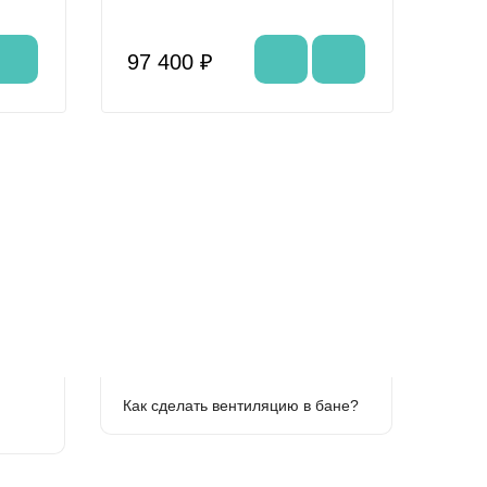
97 400 ₽
Как сделать вентиляцию в бане?