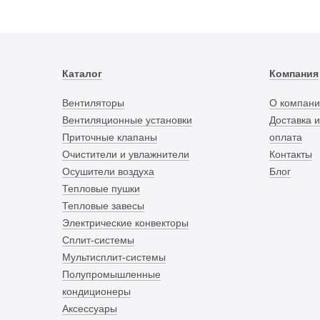
Каталог
Компания
Вентиляторы
О компани
Вентиляционные установки
Доставка и
Приточные клапаны
оплата
Очистители и увлажнители
Контакты
Осушители воздуха
Блог
Тепловые пушки
Тепловые завесы
Электрические конвекторы
Сплит-системы
Мультисплит-системы
Полупромышленные
кондиционеры
Аксессуары