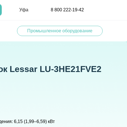
Уфа
8 800 222-19-42
Промышленное оборудование
к Lessar LU-3HE21FVE2
ния: 6,15 (1,99–6,59) кВт