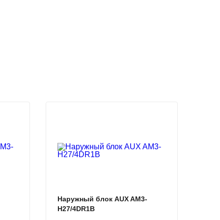
Наружный блок AUX AM3-
H27/4DR1B