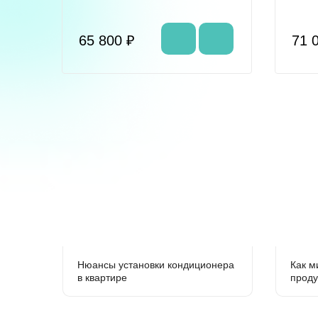
65 800 ₽
71 
Нюансы установки кондиционера
Как м
в квартире
проду