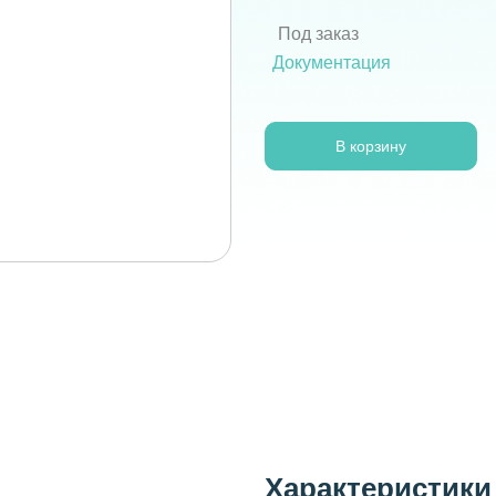
Под заказ
Документация
В корзину
Характеристики