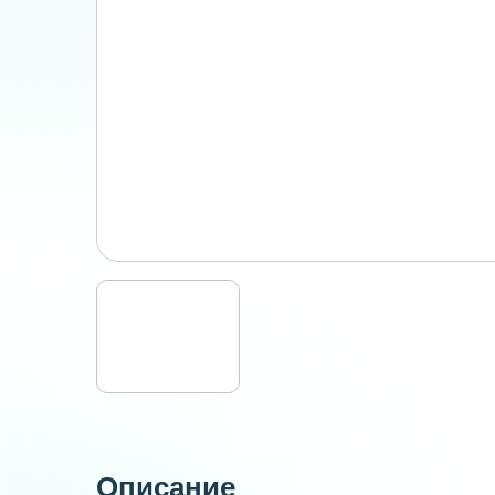
Описание