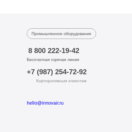
Промышленное оборудование
8 800 222-19-42
Бесплатная горячая линия
+7 (987) 254-72-92
Корпоративным клиентам
hello@innovair.ru