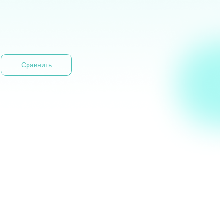
Сравнить