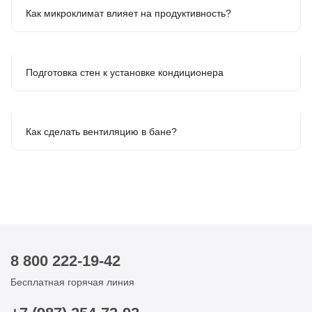
Как микроклимат влияет на продуктивность?
Подготовка стен к установке кондиционера
Как сделать вентиляцию в бане?
8 800 222-19-42
Бесплатная горячая линия