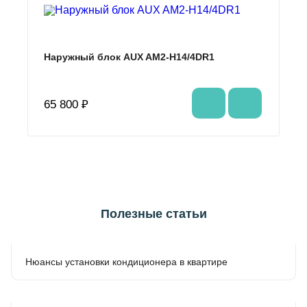
Наружный блок AUX AM2-H14/4DR1
65 800 ₽
Полезные статьи
Нюансы установки кондиционера в квартире