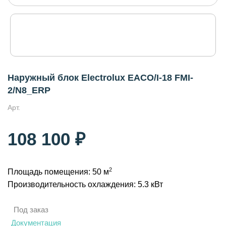
Наружный блок Electrolux EACO/I-18 FMI-
2/N8_ERP
Арт.
108 100 ₽
2
Площадь помещения: 50 м
Производительность охлаждения: 5.3 кВт
Под заказ
Документация